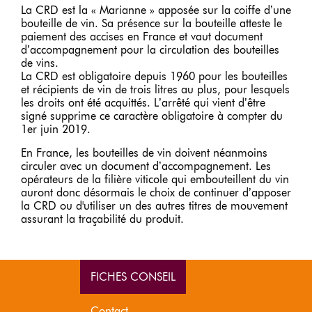
La CRD est la « Marianne » apposée sur la coiffe d’une
bouteille de vin. Sa présence sur la bouteille atteste le
paiement des accises en France et vaut document
d’accompagnement pour la circulation des bouteilles
de vins.
La CRD est obligatoire depuis 1960 pour les bouteilles
et récipients de vin de trois litres au plus, pour lesquels
les droits ont été acquittés. L’arrêté qui vient d’être
signé supprime ce caractère obligatoire à compter du
1er juin 2019.
En France, les bouteilles de vin doivent néanmoins
circuler avec un document d’accompagnement. Les
opérateurs de la filière viticole qui embouteillent du vin
auront donc désormais le choix de continuer d’apposer
la CRD ou d'utiliser un des autres titres de mouvement
assurant la traçabilité du produit.
FICHES CONSEIL
Contact