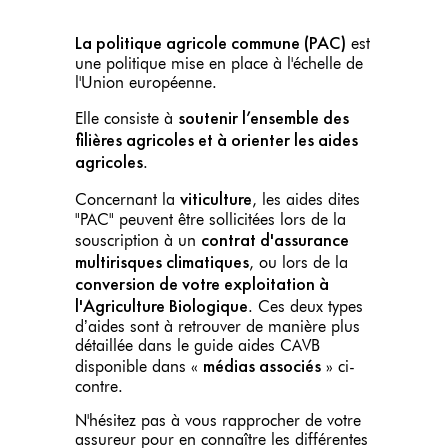
La politique agricole commune (PAC)
est
une politique mise en place à l'échelle de
l'Union européenne.
soutenir l’ensemble des
Elle consiste à
filières agricoles et à orienter les aides
agricoles
.
viticulture
Concernant la
, les aides dites
"PAC" peuvent être sollicitées lors de la
contrat d'assurance
souscription à un
multirisques climatiques
, ou lors de la
conversion de votre exploitation à
l'Agriculture Biologique
. Ces deux types
d’aides sont à retrouver de manière plus
détaillée dans le guide aides CAVB
médias associés
disponible dans «
» ci-
contre.
N'hésitez pas à vous rapprocher de votre
assureur pour en connaître les différentes