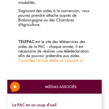
modalités.
S'agissant des aides à la conversion, vous
pouvez prendre attache auprès de
Biobourgogne ou des Chambres
d'Agriculture.
TELEPAC
est le site des téléservices des
aides de la PAC : chaque année, il est
nécessaire de réaliser une télédéclaration
afin de pouvoir prétendre aux aides.
Consultez l'article dédié en cliquant ici.
MÉDIAS ASSOCIÉS
La PAC en un coup d'oeil