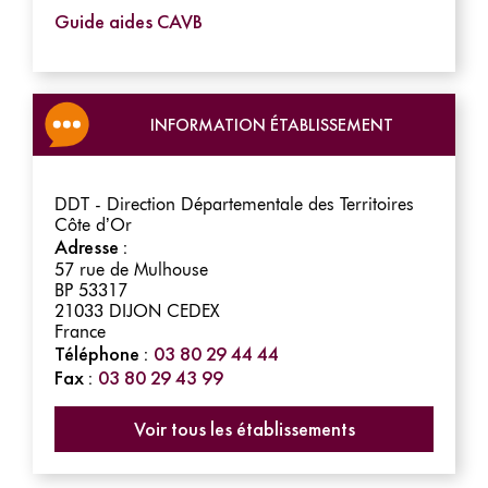
Guide aides CAVB
INFORMATION ÉTABLISSEMENT
DDT - Direction Départementale des Territoires
Côte d’Or
Adresse :
57 rue de Mulhouse
BP 53317
21033
DIJON CEDEX
France
Téléphone :
03 80 29 44 44
Fax :
03 80 29 43 99
Voir tous les établissements