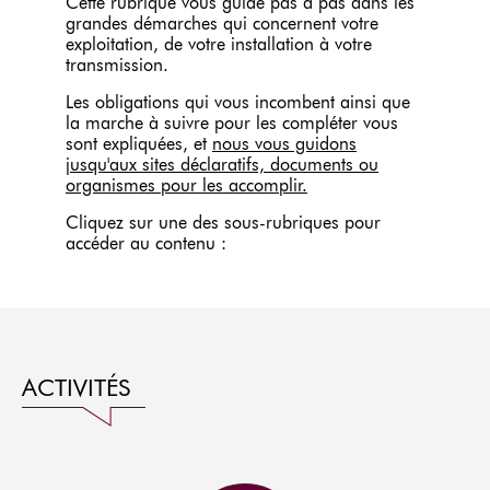
Cette rubrique vous guide pas à pas dans les
grandes démarches qui concernent votre
exploitation, de votre installation à votre
transmission.
Les obligations qui vous incombent ainsi que
la marche à suivre pour les compléter vous
sont expliquées, et
nous vous guidons
jusqu'aux sites déclaratifs, documents ou
organismes pour les accomplir.
Cliquez sur une des sous-rubriques pour
accéder au contenu :
ACTIVITÉS