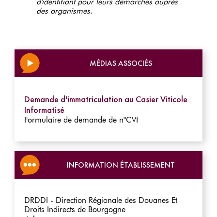
d'identifiant pour leurs démarches auprès
des organismes.
MÉDIAS ASSOCIÉS
Demande d'immatriculation au Casier Viticole
Informatisé
Formulaire de demande de n°CVI
INFORMATION ÉTABLISSEMENT
DRDDI - Direction Régionale des Douanes Et
Droits Indirects de Bourgogne