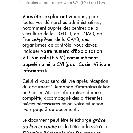
J'obtiens mon numéro de CVI (EVV) ou PPM
Vous êtes exploitant viticole
; pour
toutes vos démarches administratives,
notamment auprès des centres de la
viticulture de la DGDDI, de l'INAO, de
FranceAgriMer, de la CAVB, des
organismes de contrôle, vous devez
votre numéro d'Exploitation
indiquer
Viti-Vinicole (E.V.V.) communément
appelé numéro CVI (pour Casier Viticole
Informatisé).
Celui-ci vous sera délivré après réception
du document "Demande d'immatriculation
au Casier Viticole Informatisé" dûment
complété, accompagné des différentes
pièces nécessaires selon votre situation
(voir page 3 du document).
grâce
Le document peut être téléchargé
au lien ci-contre
et doit être adressé à la