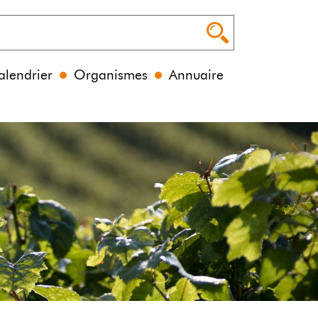
alendrier
Organismes
Annuaire