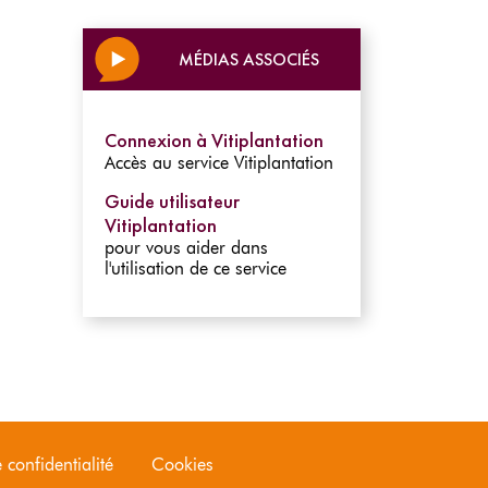
MÉDIAS ASSOCIÉS
Connexion à Vitiplantation
Accès au service Vitiplantation
Guide utilisateur
Vitiplantation
pour vous aider dans
l'utilisation de ce service
 confidentialité
Cookies