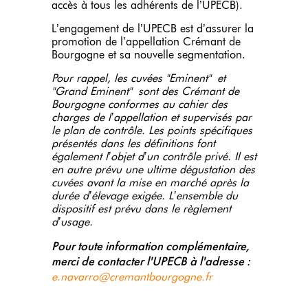
accès à tous les adhérents de l’UPECB).
L’engagement de l’UPECB est d’assurer la
promotion de l’appellation Crémant de
Bourgogne et sa nouvelle segmentation.
Pour rappel, les cuvées "Eminent" et
"Grand Eminent" sont des Crémant de
Bourgogne conformes au cahier des
charges de l’appellation et supervisés par
le plan de contrôle. Les points spécifiques
présentés dans les définitions font
également l’objet d’un contrôle privé. Il est
en autre prévu une ultime dégustation des
cuvées avant la mise en marché après la
durée d’élevage exigée. L’ensemble du
dispositif est prévu dans le règlement
d’usage.
Pour toute information complémentaire,
merci de contacter l'UPECB à l'adresse :
e.navarro@cremantbourgogne.fr