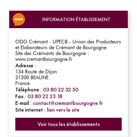
INFORMATION ÉTABLISSEMENT
ODG Crémant - UPECB - Union des Producteurs
et Elaborateurs de Crémant de Bourgogne
Site des Crémants de Bourgogne :
www.cremantbourgogne.fr
Adresse :
134 Route de Dijon
21200
BEAUNE
France
Téléphone :
03 80 22 32 50
Fax :
03 80 22 23 18
E-mail :
contact@cremantbourgogne.fr
Site internet :
lien vers le site
Voir tous les établissements