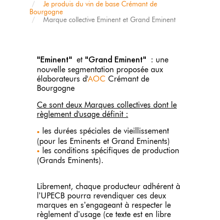
Je produis du vin de base Crémant de
Bourgogne
Marque collective Eminent et Grand Eminent
"Eminent"
"Grand Eminent"
et
: une
nouvelle segmentation proposée aux
élaborateurs d'
AOC
Crémant de
Bourgogne
Ce sont deux Marques collectives dont le
règlement d'usage définit :
les durées spéciales de vieillissement
(pour les Eminents et Grand Eminents)
les conditions spécifiques de production
(Grands Eminents).
Librement, chaque producteur adhérent à
l’UPECB pourra revendiquer ces deux
marques en s’engageant à respecter le
règlement d’usage (ce texte est en libre