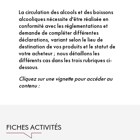
La circulation des alcools et des boissons
alcooliques nécessite d'être réalisée en
conformité avec les réglementations et
demande de compléter différentes
déclarations, variant selon le lieu de
destination de vos produits et le statut de
votre acheteur ; nous détaillons les
différents cas dans les trois rubriques ci-
dessous.
Cliquez sur une vignette pour accéder au
contenu :
FICHES ACTIVITÉS