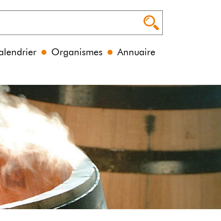
alendrier
Organismes
Annuaire