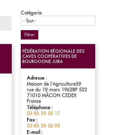
Catégorie
FÉDÉRATION RÉGIONALE DES
CAVES COOPÉRATIVES DE
BOURGOGNE JURA
Adresse :
Maison de l’Agriculture59
rue du 19 mars 1962BP 522
71010
MÂCON CEDEX
France
Téléphone :
03 85 29 55 17
Fax :
03 85 29 56 05
E-mail :