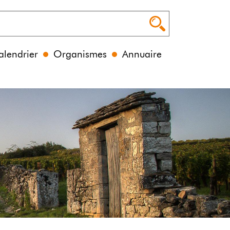
alendrier
Organismes
Annuaire