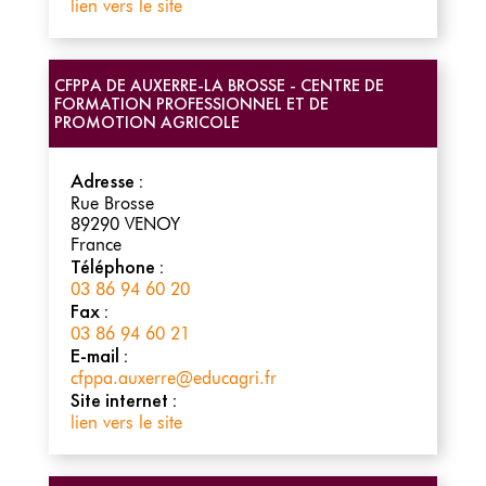
lien vers le site
CFPPA DE AUXERRE-LA BROSSE - CENTRE DE
FORMATION PROFESSIONNEL ET DE
PROMOTION AGRICOLE
Adresse :
Rue Brosse
89290
VENOY
France
Téléphone :
03 86 94 60 20
Fax :
03 86 94 60 21
E-mail :
cfppa.auxerre@educagri.fr
Site internet :
lien vers le site