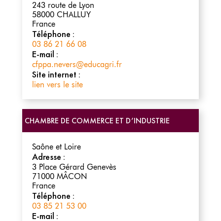
243 route de Lyon
58000
CHALLUY
France
Téléphone :
03 86 21 66 08
E-mail :
cfppa.nevers@educagri.fr
Site internet :
lien vers le site
CHAMBRE DE COMMERCE ET D’INDUSTRIE
Saône et Loire
Adresse :
3 Place Gérard Genevès
71000
MÂCON
France
Téléphone :
03 85 21 53 00
E-mail :