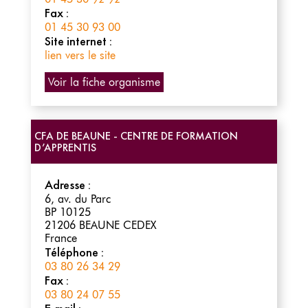
Fax :
01 45 30 93 00
Site internet :
lien vers le site
Voir la fiche organisme
CFA DE BEAUNE - CENTRE DE FORMATION
D’APPRENTIS
Adresse :
6, av. du Parc
BP 10125
21206
BEAUNE CEDEX
France
Téléphone :
03 80 26 34 29
Fax :
03 80 24 07 55